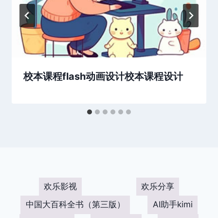
校本课程flash动画设计校本课程设计
欢乐影视
欢乐分享
中国大百科全书（第三版）
AI助手kimi