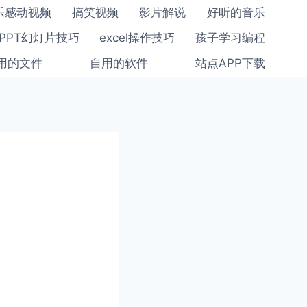
乐感动视频
搞笑视频
影片解说
好听的音乐
PPT幻灯片技巧
excel操作技巧
孩子学习编程
用的文件
自用的软件
站点APP下载