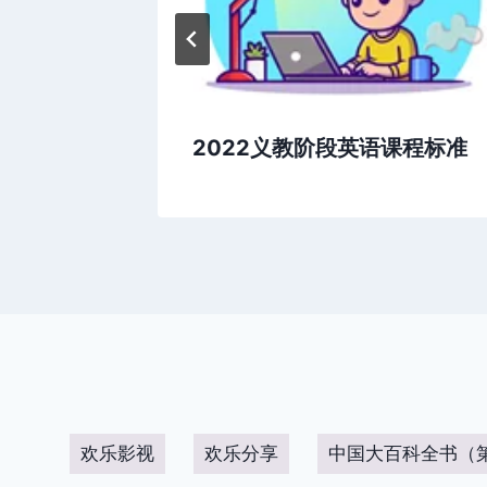
2022义教阶段英语课程标准
欢乐影视
欢乐分享
中国大百科全书（