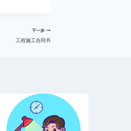
下一步
工程施工合同书