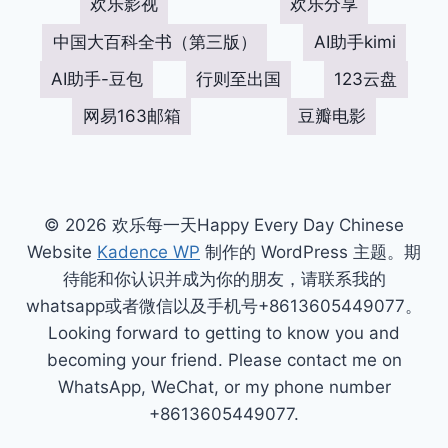
欢乐影视
欢乐分享
中国大百科全书（第三版）
AI助手kimi
AI助手-豆包
行则至出国
123云盘
网易163邮箱
豆瓣电影
© 2026 欢乐每一天Happy Every Day Chinese
Website
Kadence WP
制作的 WordPress 主题。期
待能和你认识并成为你的朋友，请联系我的
whatsapp或者微信以及手机号+8613605449077。
Looking forward to getting to know you and
becoming your friend. Please contact me on
WhatsApp, WeChat, or my phone number
+8613605449077.