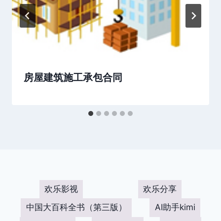
房屋建筑施工承包合同
欢乐影视
欢乐分享
中国大百科全书（第三版）
AI助手kimi