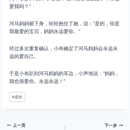
爱我吗？”
河马妈妈俯下身，轻轻抱住了她，说：“是的，你是
我最爱的宝贝，妈妈永远爱你。”
经过多次重复确认，小布确定了河马妈妈会永远永
远的爱自己。
于是小布趴到河马妈妈的耳边，小声地说：“妈妈，
我也很爱你。永远永远！”
文
#
成长
章
标
签：
文
上一页
下一步