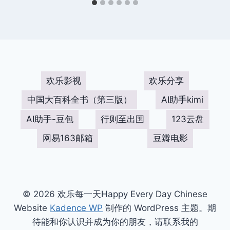
欢乐影视
欢乐分享
中国大百科全书（第三版）
AI助手kimi
AI助手-豆包
行则至出国
123云盘
网易163邮箱
豆瓣电影
© 2026 欢乐每一天Happy Every Day Chinese
Website
Kadence WP
制作的 WordPress 主题。期
待能和你认识并成为你的朋友，请联系我的