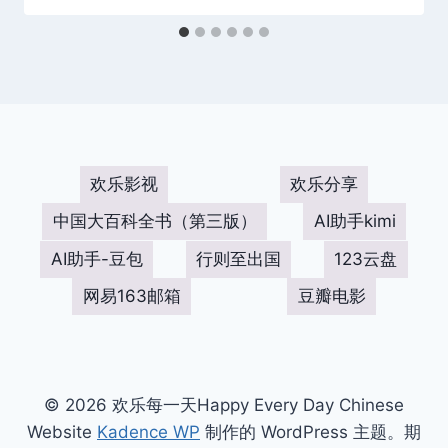
欢乐影视
欢乐分享
中国大百科全书（第三版）
AI助手kimi
AI助手-豆包
行则至出国
123云盘
网易163邮箱
豆瓣电影
© 2026 欢乐每一天Happy Every Day Chinese
Website
Kadence WP
制作的 WordPress 主题。期