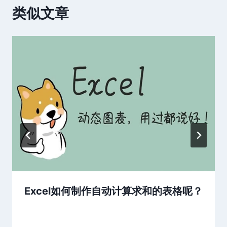
类似文章
Excel如何制作自动计算求和的表格呢？