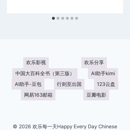
欢乐影视
欢乐分享
中国大百科全书（第三版）
AI助手kimi
AI助手-豆包
行则至出国
123云盘
网易163邮箱
豆瓣电影
© 2026 欢乐每一天Happy Every Day Chinese