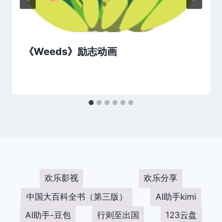
《Weeds》励志动画
欢乐影视
欢乐分享
中国大百科全书（第三版）
AI助手kimi
AI助手-豆包
行则至出国
123云盘