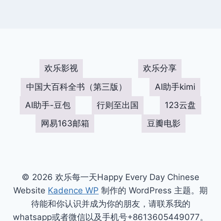
欢乐影视
欢乐分享
中国大百科全书（第三版）
AI助手kimi
AI助手-豆包
行则至出国
123云盘
网易163邮箱
豆瓣电影
© 2026 欢乐每一天Happy Every Day Chinese
Website
Kadence WP
制作的 WordPress 主题。期
待能和你认识并成为你的朋友，请联系我的
whatsapp或者微信以及手机号+8613605449077。