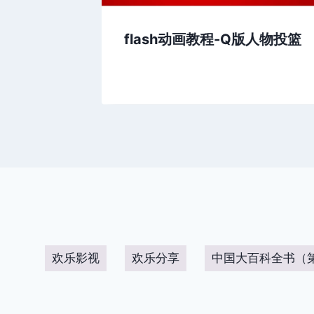
flash动画教程-Q版人物投篮
欢乐影视
欢乐分享
中国大百科全书（