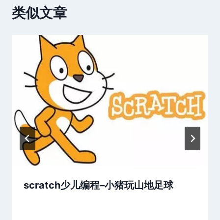
类似文章
scratch少儿编程–小猪玩山地足球