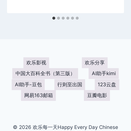
欢乐影视
欢乐分享
中国大百科全书（第三版）
AI助手kimi
AI助手-豆包
行则至出国
123云盘
网易163邮箱
豆瓣电影
© 2026 欢乐每一天Happy Every Day Chinese