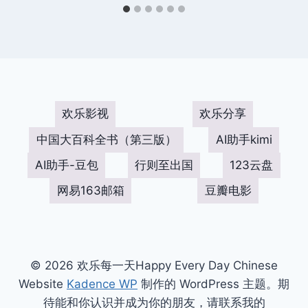
欢乐影视
欢乐分享
中国大百科全书（第三版）
AI助手kimi
AI助手-豆包
行则至出国
123云盘
网易163邮箱
豆瓣电影
© 2026 欢乐每一天Happy Every Day Chinese
Website
Kadence WP
制作的 WordPress 主题。期
待能和你认识并成为你的朋友，请联系我的