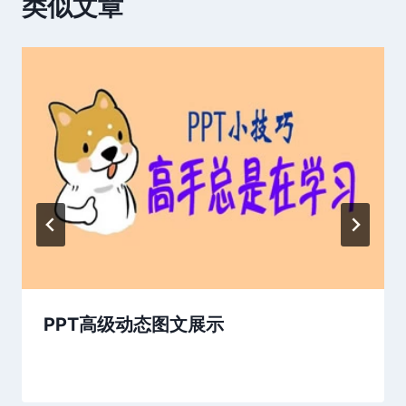
类似文章
PPT高级动态图文展示