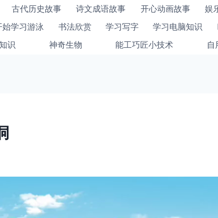
古代历史故事
诗文成语故事
开心动画故事
娱
开始学习游泳
书法欣赏
学习写字
学习电脑知识
知识
神奇生物
能工巧匠小技术
自
洞