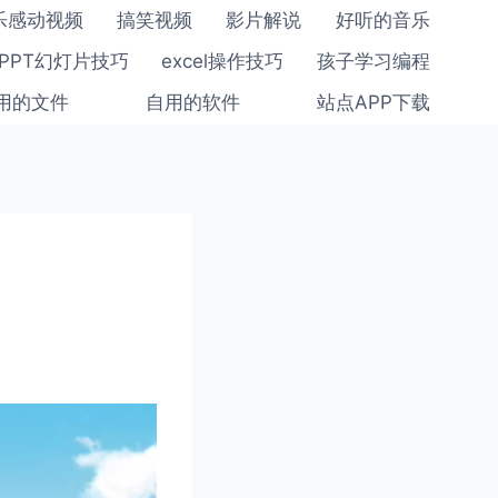
乐感动视频
搞笑视频
影片解说
好听的音乐
PPT幻灯片技巧
excel操作技巧
孩子学习编程
用的文件
自用的软件
站点APP下载