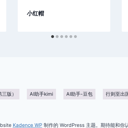
小红帽
第三版）
AI助手kimi
AI助手-豆包
行则至出
bsite
Kadence WP
制作的 WordPress 主题。期待能和