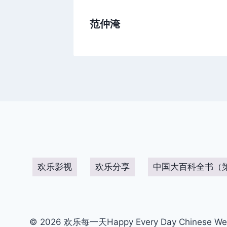
范仲淹
欢乐影视
欢乐分享
中国大百科全书（
© 2026 欢乐每一天Happy Every Day Chinese We