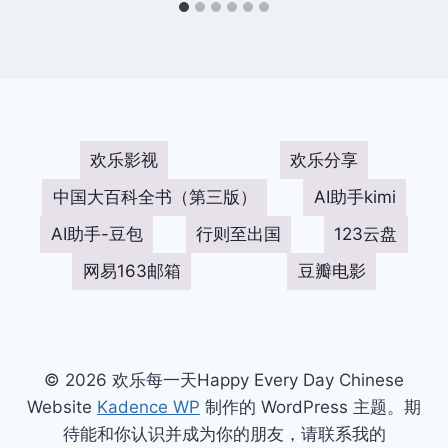
欢乐影视
欢乐分享
中国大百科全书（第三版）
AI助手kimi
AI助手-豆包
行则至出国
123云盘
网易163邮箱
豆瓣电影
© 2026 欢乐每一天Happy Every Day Chinese
Website
Kadence WP
制作的 WordPress 主题。期
待能和你认识并成为你的朋友，请联系我的