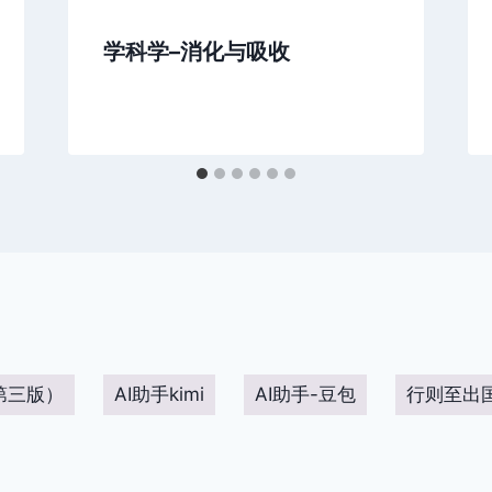
学科学–消化与吸收
第三版）
AI助手kimi
AI助手-豆包
行则至出