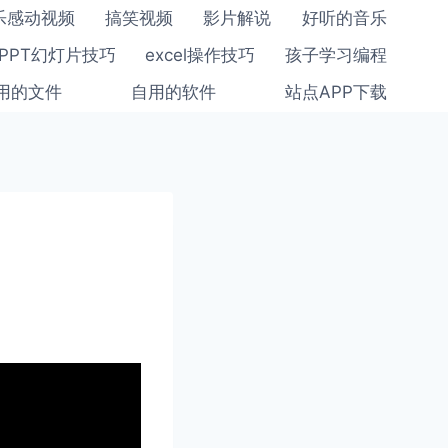
乐感动视频
搞笑视频
影片解说
好听的音乐
PPT幻灯片技巧
excel操作技巧
孩子学习编程
用的文件
自用的软件
站点APP下载