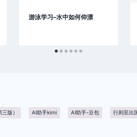
游泳学习–水中如何仰漂
第三版）
AI助手kimi
AI助手-豆包
行则至出