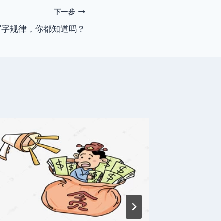
下一步
写字规律，你都知道吗？