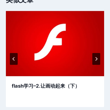
flash学习–2.让画动起来（下）