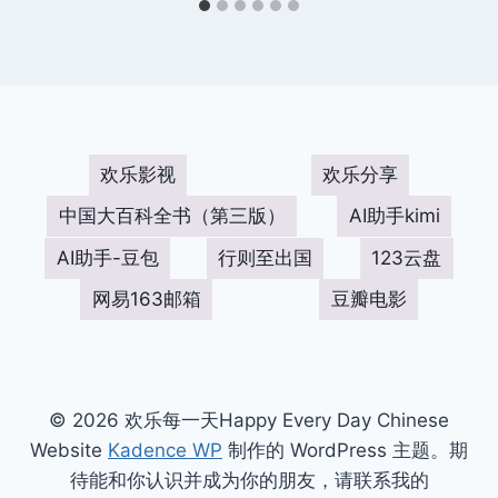
欢乐影视
欢乐分享
中国大百科全书（第三版）
AI助手kimi
AI助手-豆包
行则至出国
123云盘
网易163邮箱
豆瓣电影
© 2026 欢乐每一天Happy Every Day Chinese
Website
Kadence WP
制作的 WordPress 主题。期
待能和你认识并成为你的朋友，请联系我的