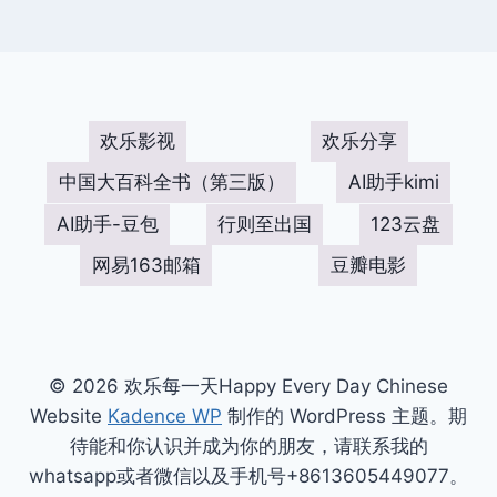
欢乐影视
欢乐分享
中国大百科全书（第三版）
AI助手kimi
AI助手-豆包
行则至出国
123云盘
网易163邮箱
豆瓣电影
© 2026 欢乐每一天Happy Every Day Chinese
Website
Kadence WP
制作的 WordPress 主题。期
待能和你认识并成为你的朋友，请联系我的
whatsapp或者微信以及手机号+8613605449077。