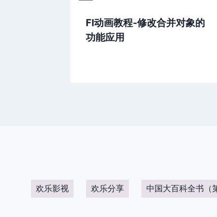
法超详细
Fl动画教程-修改合并对象的
功能应用
欢乐影视
欢乐分享
中国大百科全书（