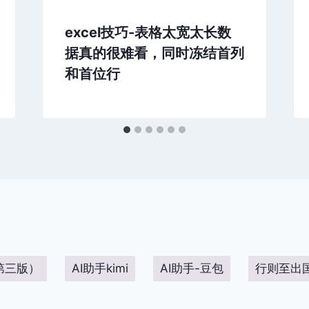
excel技巧-表格太宽太长数
据真的很难看，同时冻结首列
和首位行
第三版）
AI助手kimi
AI助手-豆包
行则至出