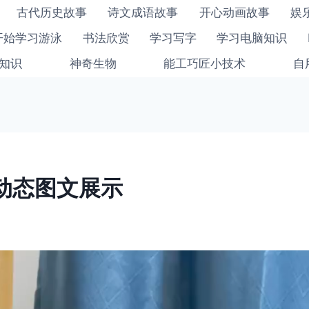
古代历史故事
诗文成语故事
开心动画故事
娱
开始学习游泳
书法欣赏
学习写字
学习电脑知识
知识
神奇生物
能工巧匠小技术
自
级动态图文展示