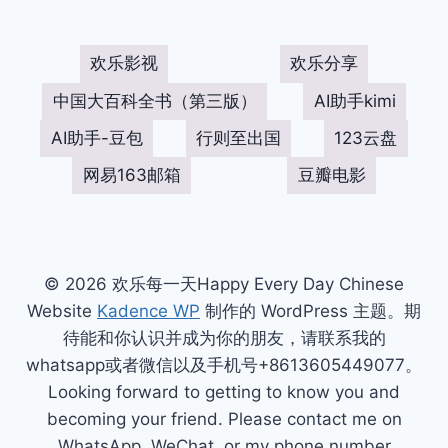
欢乐影视
欢乐分享
中国大百科全书（第三版）
AI助手kimi
AI助手-豆包
行则至出国
123云盘
网易163邮箱
豆瓣电影
© 2026 欢乐每一天Happy Every Day Chinese
Website
Kadence WP
制作的 WordPress 主题。期
待能和你认识并成为你的朋友，请联系我的
whatsapp或者微信以及手机号+8613605449077。
Looking forward to getting to know you and
becoming your friend. Please contact me on
WhatsApp, WeChat, or my phone number