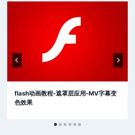
flash动画教程-遮罩层应用-MV字幕变
色效果