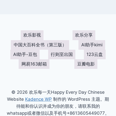
欢乐影视
欢乐分享
中国大百科全书（第三版）
AI助手kimi
AI助手-豆包
行则至出国
123云盘
网易163邮箱
豆瓣电影
© 2026 欢乐每一天Happy Every Day Chinese
Website
Kadence WP
制作的 WordPress 主题。期
待能和你认识并成为你的朋友，请联系我的
whatsapp或者微信以及手机号+8613605449077。