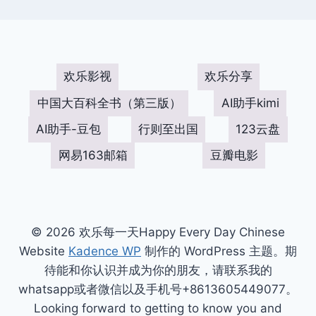
欢乐影视
欢乐分享
中国大百科全书（第三版）
AI助手kimi
AI助手-豆包
行则至出国
123云盘
网易163邮箱
豆瓣电影
© 2026 欢乐每一天Happy Every Day Chinese
Website
Kadence WP
制作的 WordPress 主题。期
待能和你认识并成为你的朋友，请联系我的
whatsapp或者微信以及手机号+8613605449077。
Looking forward to getting to know you and