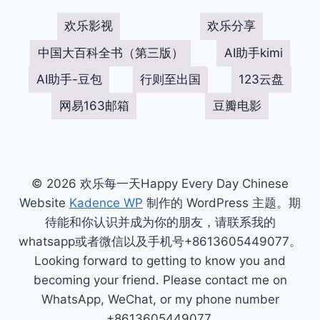
欢乐影视
欢乐分享
中国大百科全书（第三版）
AI助手kimi
AI助手-豆包
行则至出国
123云盘
网易163邮箱
豆瓣电影
© 2026 欢乐每一天Happy Every Day Chinese
Website
Kadence WP
制作的 WordPress 主题。期
待能和你认识并成为你的朋友，请联系我的
whatsapp或者微信以及手机号+8613605449077。
Looking forward to getting to know you and
becoming your friend. Please contact me on
WhatsApp, WeChat, or my phone number
+8613605449077.