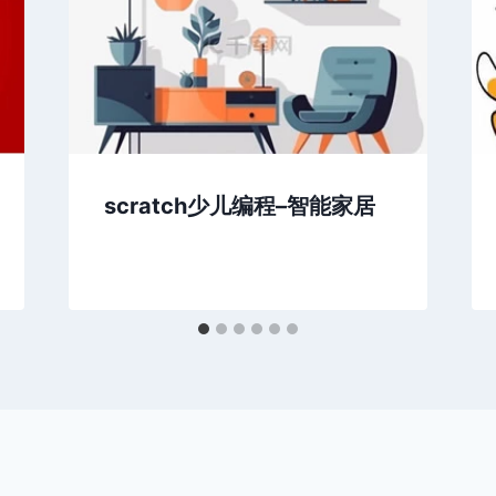
scratch少儿编程–智能家居