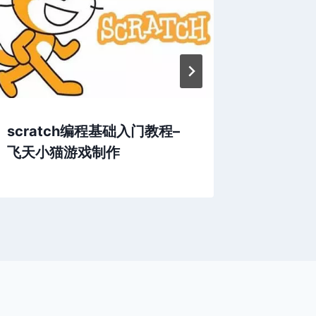
scratch编程基础入门教程–
梁祝化
飞天小猫游戏制作