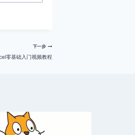
下一步
xcel零基础入门视频教程