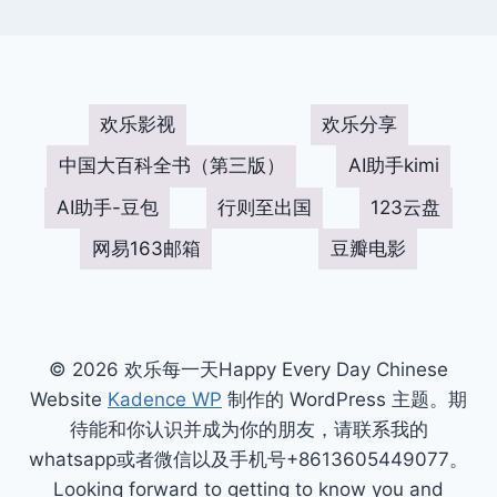
欢乐影视
欢乐分享
中国大百科全书（第三版）
AI助手kimi
AI助手-豆包
行则至出国
123云盘
网易163邮箱
豆瓣电影
© 2026 欢乐每一天Happy Every Day Chinese
Website
Kadence WP
制作的 WordPress 主题。期
待能和你认识并成为你的朋友，请联系我的
whatsapp或者微信以及手机号+8613605449077。
Looking forward to getting to know you and