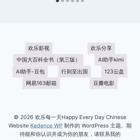
欢乐影视
欢乐分享
中国大百科全书（第三版）
AI助手kimi
AI助手-豆包
行则至出国
123云盘
网易163邮箱
豆瓣电影
© 2026 欢乐每一天Happy Every Day Chinese
Website
Kadence WP
制作的 WordPress 主题。期
待能和你认识并成为你的朋友，请联系我的