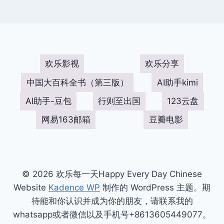
欢乐影视
欢乐分享
中国大百科全书（第三版）
AI助手kimi
AI助手-豆包
行则至出国
123云盘
网易163邮箱
豆瓣电影
© 2026 欢乐每一天Happy Every Day Chinese
Website
Kadence WP
制作的 WordPress 主题。期
待能和你认识并成为你的朋友，请联系我的
whatsapp或者微信以及手机号+8613605449077。