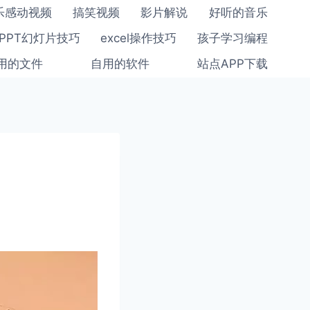
乐感动视频
搞笑视频
影片解说
好听的音乐
PPT幻灯片技巧
excel操作技巧
孩子学习编程
用的文件
自用的软件
站点APP下载