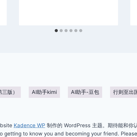
第三版）
AI助手kimi
AI助手-豆包
行则至出
bsite
Kadence WP
制作的 WordPress 主题。期待能和
ting to know you and becoming your friend. Please 