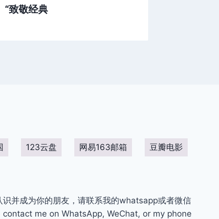
“致敬经典
国
123云盘
网易163邮箱
豆瓣电影
你认识并成为你的朋友，请联系我的whatsapp或者微信
contact me on WhatsApp, WeChat, or my phone