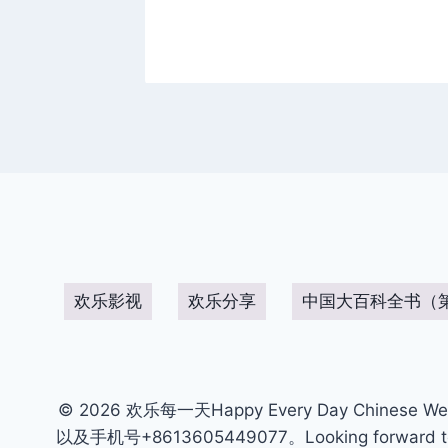
欢乐影视
欢乐分享
中国大百科全书（
© 2026 欢乐每一天Happy Every Day Chinese We
以及手机号+8613605449077。Looking forward to get