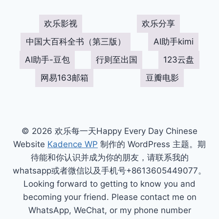
欢乐影视
欢乐分享
中国大百科全书（第三版）
AI助手kimi
AI助手-豆包
行则至出国
123云盘
网易163邮箱
豆瓣电影
© 2026 欢乐每一天Happy Every Day Chinese
Website
Kadence WP
制作的 WordPress 主题。期
待能和你认识并成为你的朋友，请联系我的
whatsapp或者微信以及手机号+8613605449077。
Looking forward to getting to know you and
becoming your friend. Please contact me on
WhatsApp, WeChat, or my phone number