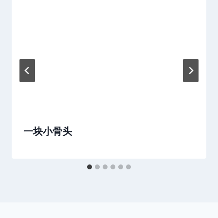
一块小骨头