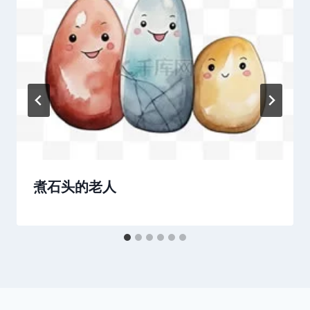
煮石头的老人