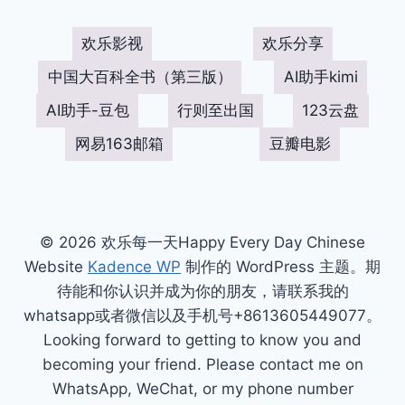
欢乐影视
欢乐分享
中国大百科全书（第三版）
AI助手kimi
AI助手-豆包
行则至出国
123云盘
网易163邮箱
豆瓣电影
© 2026 欢乐每一天Happy Every Day Chinese
Website
Kadence WP
制作的 WordPress 主题。期
待能和你认识并成为你的朋友，请联系我的
whatsapp或者微信以及手机号+8613605449077。
Looking forward to getting to know you and
becoming your friend. Please contact me on
WhatsApp, WeChat, or my phone number