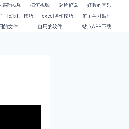
乐感动视频
搞笑视频
影片解说
好听的音乐
PPT幻灯片技巧
excel操作技巧
孩子学习编程
用的文件
自用的软件
站点APP下载