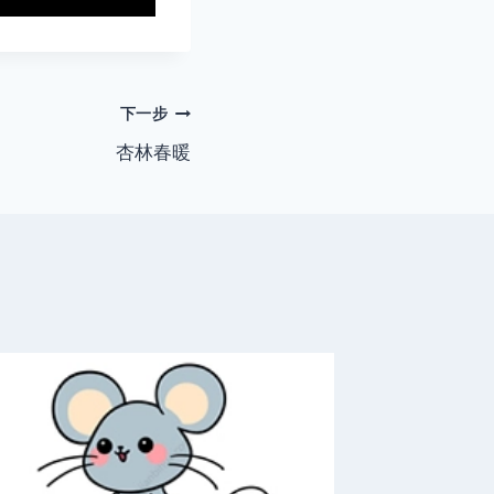
下一步
杏林春暖