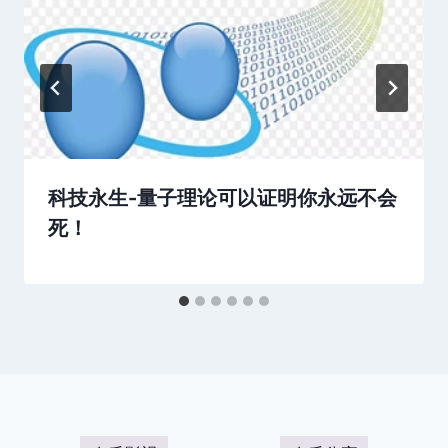
科技永生-量子理论可以证明你永远不会
死！