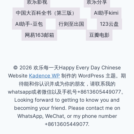
欢乐影视
欢乐分享
中国大百科全书（第三版）
AI助手kimi
AI助手-豆包
行则至出国
123云盘
网易163邮箱
豆瓣电影
© 2026 欢乐每一天Happy Every Day Chinese
Website
Kadence WP
制作的 WordPress 主题。期
待能和你认识并成为你的朋友，请联系我的
whatsapp或者微信以及手机号+8613605449077。
Looking forward to getting to know you and
becoming your friend. Please contact me on
WhatsApp, WeChat, or my phone number
+8613605449077.