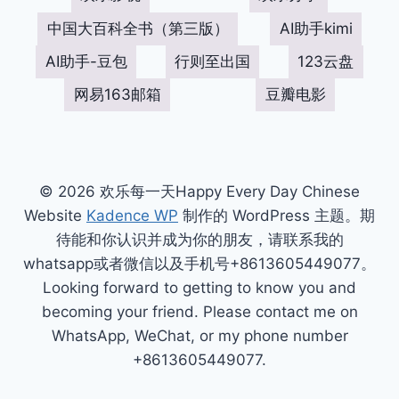
中国大百科全书（第三版）
AI助手kimi
AI助手-豆包
行则至出国
123云盘
网易163邮箱
豆瓣电影
© 2026 欢乐每一天Happy Every Day Chinese
Website
Kadence WP
制作的 WordPress 主题。期
待能和你认识并成为你的朋友，请联系我的
whatsapp或者微信以及手机号+8613605449077。
Looking forward to getting to know you and
becoming your friend. Please contact me on
WhatsApp, WeChat, or my phone number
+8613605449077.