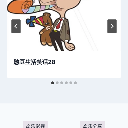
憨豆生活笑话28
欢乐影视
欢乐分享