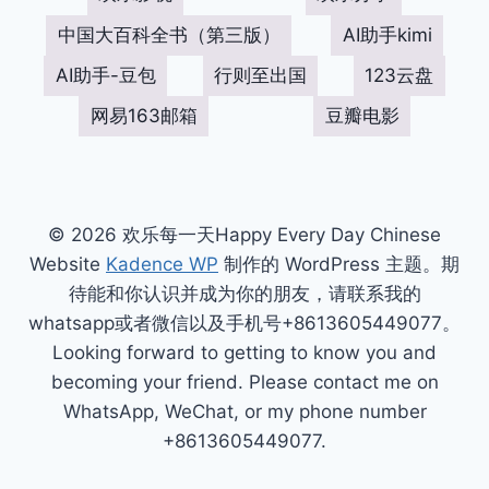
中国大百科全书（第三版）
AI助手kimi
AI助手-豆包
行则至出国
123云盘
网易163邮箱
豆瓣电影
© 2026 欢乐每一天Happy Every Day Chinese
Website
Kadence WP
制作的 WordPress 主题。期
待能和你认识并成为你的朋友，请联系我的
whatsapp或者微信以及手机号+8613605449077。
Looking forward to getting to know you and
becoming your friend. Please contact me on
WhatsApp, WeChat, or my phone number
+8613605449077.