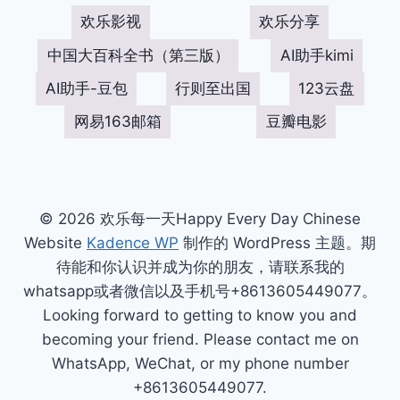
欢乐影视
欢乐分享
中国大百科全书（第三版）
AI助手kimi
AI助手-豆包
行则至出国
123云盘
网易163邮箱
豆瓣电影
© 2026 欢乐每一天Happy Every Day Chinese
Website
Kadence WP
制作的 WordPress 主题。期
待能和你认识并成为你的朋友，请联系我的
whatsapp或者微信以及手机号+8613605449077。
Looking forward to getting to know you and
becoming your friend. Please contact me on
WhatsApp, WeChat, or my phone number
+8613605449077.