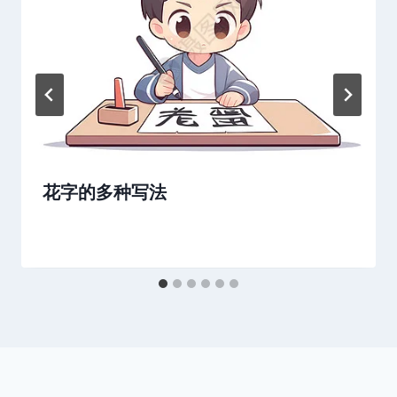
花字的多种写法