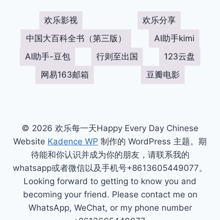
欢乐影视
欢乐分享
中国大百科全书（第三版）
AI助手kimi
AI助手-豆包
行则至出国
123云盘
网易163邮箱
豆瓣电影
© 2026 欢乐每一天Happy Every Day Chinese
Website
Kadence WP
制作的 WordPress 主题。期
待能和你认识并成为你的朋友，请联系我的
whatsapp或者微信以及手机号+8613605449077。
Looking forward to getting to know you and
becoming your friend. Please contact me on
WhatsApp, WeChat, or my phone number