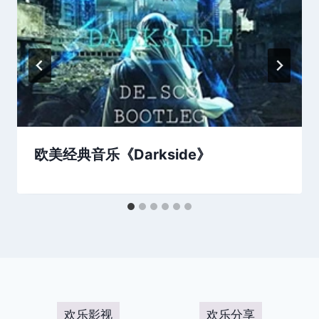
欧美经典音乐《Darkside》
欢乐影视
欢乐分享