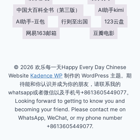
中国大百科全书（第三版）
AI助手kimi
AI助手-豆包
行则至出国
123云盘
网易163邮箱
豆瓣电影
© 2026 欢乐每一天Happy Every Day Chinese
Website
Kadence WP
制作的 WordPress 主题。期
待能和你认识并成为你的朋友，请联系我的
whatsapp或者微信以及手机号+8613605449077。
Looking forward to getting to know you and
becoming your friend. Please contact me on
WhatsApp, WeChat, or my phone number
+8613605449077.