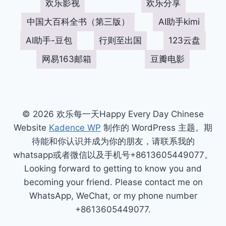
欢乐影视
欢乐分享
中国大百科全书（第三版）
AI助手kimi
AI助手-豆包
行则至出国
123云盘
网易163邮箱
豆瓣电影
© 2026 欢乐每一天Happy Every Day Chinese
Website
Kadence WP
制作的 WordPress 主题。期
待能和你认识并成为你的朋友，请联系我的
whatsapp或者微信以及手机号+8613605449077。
Looking forward to getting to know you and
becoming your friend. Please contact me on
WhatsApp, WeChat, or my phone number
+8613605449077.