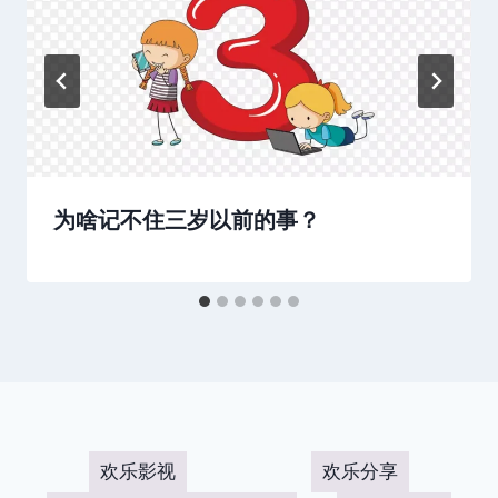
为啥记不住三岁以前的事？
欢乐影视
欢乐分享