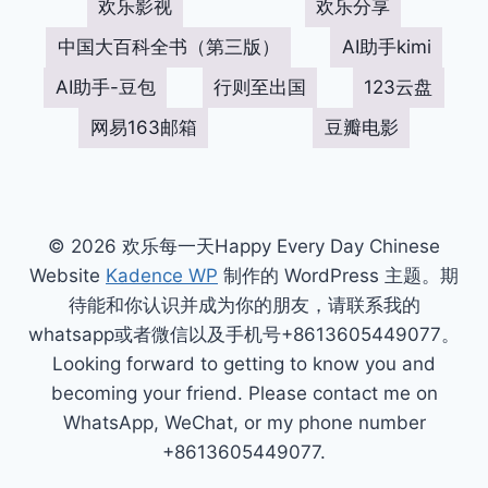
欢乐影视
欢乐分享
中国大百科全书（第三版）
AI助手kimi
AI助手-豆包
行则至出国
123云盘
网易163邮箱
豆瓣电影
© 2026 欢乐每一天Happy Every Day Chinese
Website
Kadence WP
制作的 WordPress 主题。期
待能和你认识并成为你的朋友，请联系我的
whatsapp或者微信以及手机号+8613605449077。
Looking forward to getting to know you and
becoming your friend. Please contact me on
WhatsApp, WeChat, or my phone number
+8613605449077.