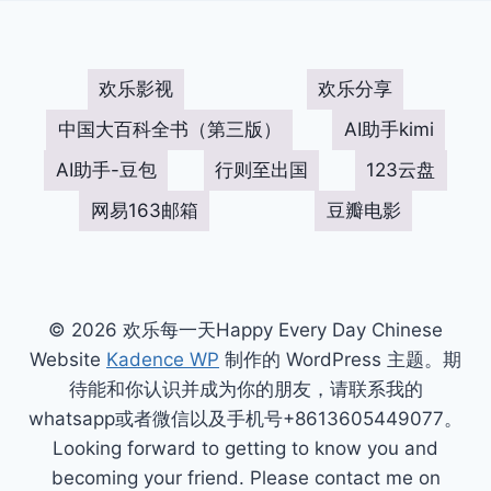
欢乐影视
欢乐分享
中国大百科全书（第三版）
AI助手kimi
AI助手-豆包
行则至出国
123云盘
网易163邮箱
豆瓣电影
© 2026 欢乐每一天Happy Every Day Chinese
Website
Kadence WP
制作的 WordPress 主题。期
待能和你认识并成为你的朋友，请联系我的
whatsapp或者微信以及手机号+8613605449077。
Looking forward to getting to know you and
becoming your friend. Please contact me on