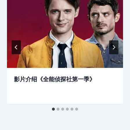
影片介绍《全能侦探社第一季》