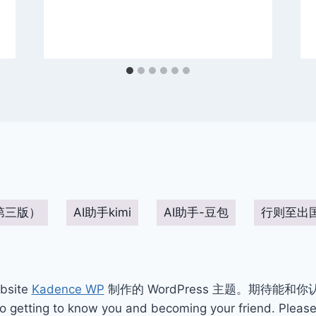
第三版）
AI助手kimi
AI助手-豆包
行则至出
bsite
Kadence WP
制作的 WordPress 主题。期待能和
ting to know you and becoming your friend. Please 