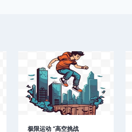
极限运动 “高空挑战