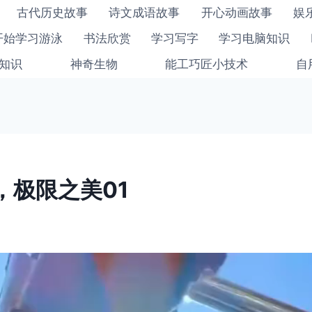
古代历史故事
诗文成语故事
开心动画故事
娱
开始学习游泳
书法欣赏
学习写字
学习电脑知识
知识
神奇生物
能工巧匠小技术
自
，极限之美01