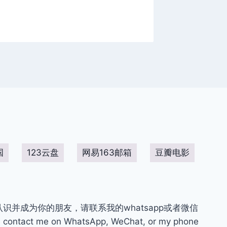
国
123云盘
网易163邮箱
豆瓣电影
你认识并成为你的朋友，请联系我的whatsapp或者微信
contact me on WhatsApp, WeChat, or my phone