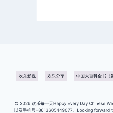
欢乐影视
欢乐分享
中国大百科全书（
© 2026 欢乐每一天Happy Every Day Chinese We
以及手机号+8613605449077。Looking forward to get