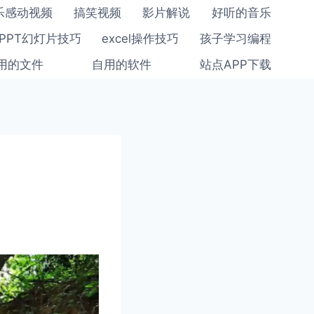
乐感动视频
搞笑视频
影片解说
好听的音乐
PPT幻灯片技巧
excel操作技巧
孩子学习编程
用的文件
自用的软件
站点APP下载