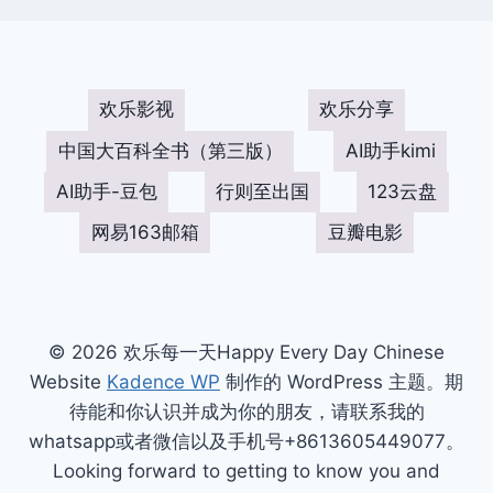
欢乐影视
欢乐分享
中国大百科全书（第三版）
AI助手kimi
AI助手-豆包
行则至出国
123云盘
网易163邮箱
豆瓣电影
© 2026 欢乐每一天Happy Every Day Chinese
Website
Kadence WP
制作的 WordPress 主题。期
待能和你认识并成为你的朋友，请联系我的
whatsapp或者微信以及手机号+8613605449077。
Looking forward to getting to know you and