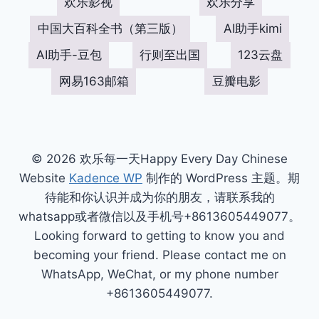
欢乐影视
欢乐分享
中国大百科全书（第三版）
AI助手kimi
AI助手-豆包
行则至出国
123云盘
网易163邮箱
豆瓣电影
© 2026 欢乐每一天Happy Every Day Chinese
Website
Kadence WP
制作的 WordPress 主题。期
待能和你认识并成为你的朋友，请联系我的
whatsapp或者微信以及手机号+8613605449077。
Looking forward to getting to know you and
becoming your friend. Please contact me on
WhatsApp, WeChat, or my phone number
+8613605449077.