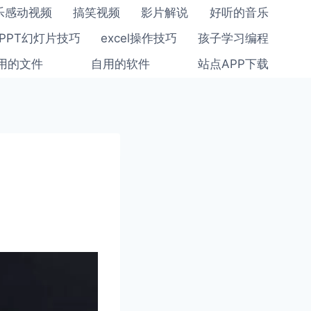
乐感动视频
搞笑视频
影片解说
好听的音乐
PPT幻灯片技巧
excel操作技巧
孩子学习编程
用的文件
自用的软件
站点APP下载