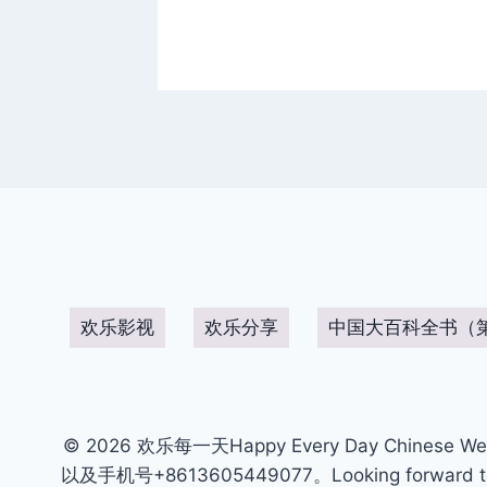
欢乐影视
欢乐分享
中国大百科全书（
© 2026 欢乐每一天Happy Every Day Chinese We
以及手机号+8613605449077。Looking forward to get