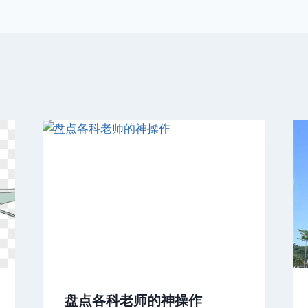
盘点各科老师的神操作