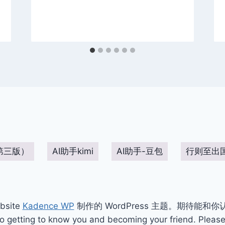
第三版）
AI助手kimi
AI助手-豆包
行则至出
bsite
Kadence WP
制作的 WordPress 主题。期待能和
ting to know you and becoming your friend. Please 