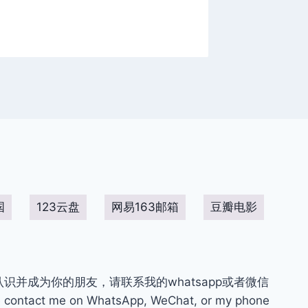
问题
国
123云盘
网易163邮箱
豆瓣电影
你认识并成为你的朋友，请联系我的whatsapp或者微信
contact me on WhatsApp, WeChat, or my phone