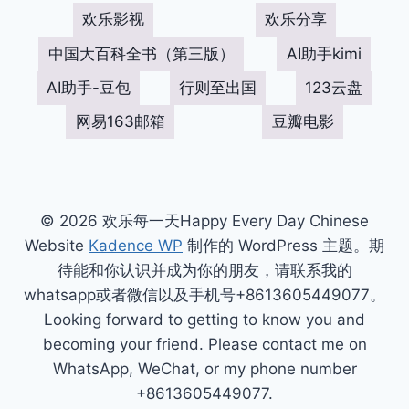
欢乐影视
欢乐分享
中国大百科全书（第三版）
AI助手kimi
AI助手-豆包
行则至出国
123云盘
网易163邮箱
豆瓣电影
© 2026 欢乐每一天Happy Every Day Chinese
Website
Kadence WP
制作的 WordPress 主题。期
待能和你认识并成为你的朋友，请联系我的
whatsapp或者微信以及手机号+8613605449077。
Looking forward to getting to know you and
becoming your friend. Please contact me on
WhatsApp, WeChat, or my phone number
+8613605449077.