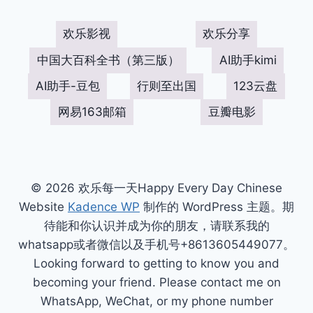
欢乐影视
欢乐分享
中国大百科全书（第三版）
AI助手kimi
AI助手-豆包
行则至出国
123云盘
网易163邮箱
豆瓣电影
© 2026 欢乐每一天Happy Every Day Chinese
Website
Kadence WP
制作的 WordPress 主题。期
待能和你认识并成为你的朋友，请联系我的
whatsapp或者微信以及手机号+8613605449077。
Looking forward to getting to know you and
becoming your friend. Please contact me on
WhatsApp, WeChat, or my phone number